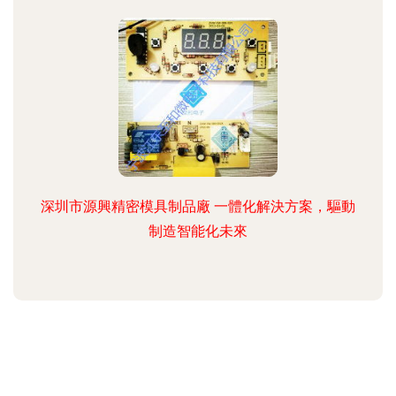
深圳市源興精密模具制品廠 一體化解決方案，驅動
制造智能化未來