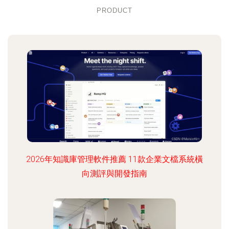
PRODUCT
2026年知識庫管理軟件推薦 11款企業文檔系統橫
向測評與開發指南