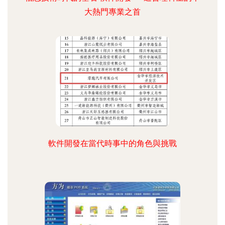
大熱門專業之首
軟件開發在當代時事中的角色與挑戰