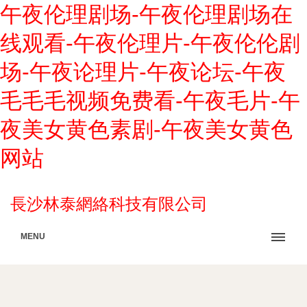
午夜伦理剧场-午夜伦理剧场在
线观看-午夜伦理片-午夜伦伦剧
场-午夜论理片-午夜论坛-午夜
毛毛毛视频免费看-午夜毛片-午
夜美女黄色素剧-午夜美女黄色
网站
長沙林泰網絡科技有限公司
MENU