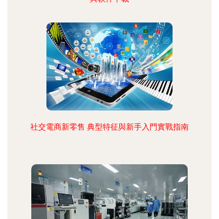
社交電商新零售 典型特征與新手入門實戰指南